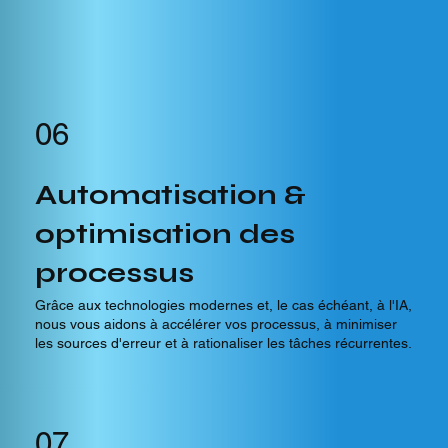
06
Automatisation &
optimisation des
processus
Grâce aux technologies modernes et, le cas échéant, à l'IA,
nous vous aidons à accélérer vos processus, à minimiser
les sources d'erreur et à rationaliser les tâches récurrentes.
07