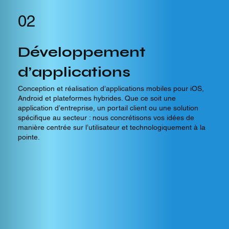
02
Développement
d’applications
Conception et réalisation d’applications mobiles pour iOS,
Android et plateformes hybrides. Que ce soit une
application d’entreprise, un portail client ou une solution
spécifique au secteur : nous concrétisons vos idées de
manière centrée sur l’utilisateur et technologiquement à la
pointe.