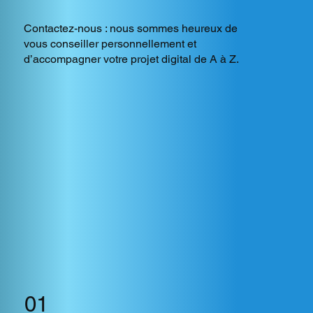
Contactez-nous : nous sommes heureux de
vous conseiller personnellement et
d’accompagner votre projet digital de A à Z.
01