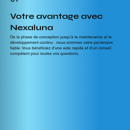
Votre avantage avec
Nexaluna
De la phase de conception jusqu’à la maintenance et le
développement continu : nous sommes votre partenaire
fiable. Vous bénéficiez d’une aide rapide et d’un conseil
compétent pour toutes vos questions.