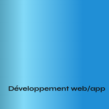
Développement web/app