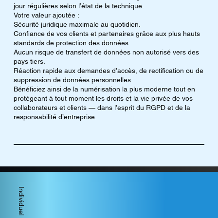
jour régulières selon l’état de la technique.
Votre valeur ajoutée :
Sécurité juridique maximale au quotidien.
Confiance de vos clients et partenaires grâce aux plus hauts
standards de protection des données.
Aucun risque de transfert de données non autorisé vers des
pays tiers.
Réaction rapide aux demandes d’accès, de rectification ou de
suppression de données personnelles.
Bénéficiez ainsi de la numérisation la plus moderne tout en
protégeant à tout moment les droits et la vie privée de vos
collaborateurs et clients — dans l’esprit du RGPD et de la
responsabilité d’entreprise.
Individuel