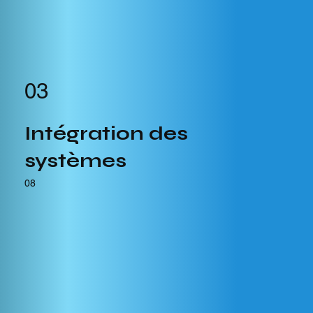
03
Intégration des
systèmes
08