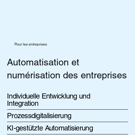
Pour les entreprises
Automatisation et
numérisation des entreprises
Individuelle Entwicklung und
Integration
Prozessdigitalisierung
KI-gestützte Automatisierung