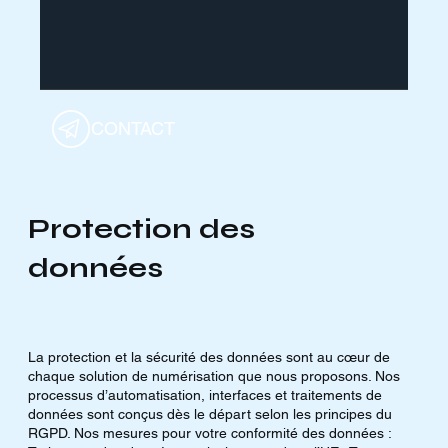
CONTACT
Protection des
données
La protection et la sécurité des données sont au cœur de
chaque solution de numérisation que nous proposons. Nos
processus d’automatisation, interfaces et traitements de
données sont conçus dès le départ selon les principes du
RGPD. Nos mesures pour votre conformité des données :