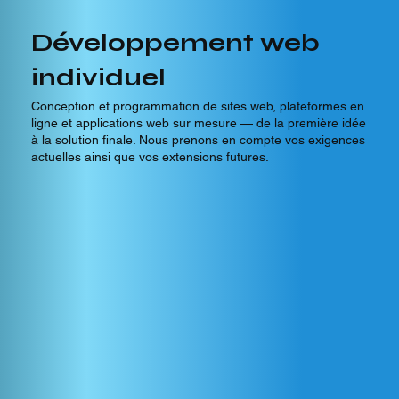
Développement web
individuel
Conception et programmation de sites web, plateformes en
ligne et applications web sur mesure — de la première idée
à la solution finale. Nous prenons en compte vos exigences
actuelles ainsi que vos extensions futures.