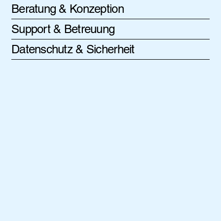
Beratung & Konzeption
Support & Betreuung
Datenschutz & Sicherheit