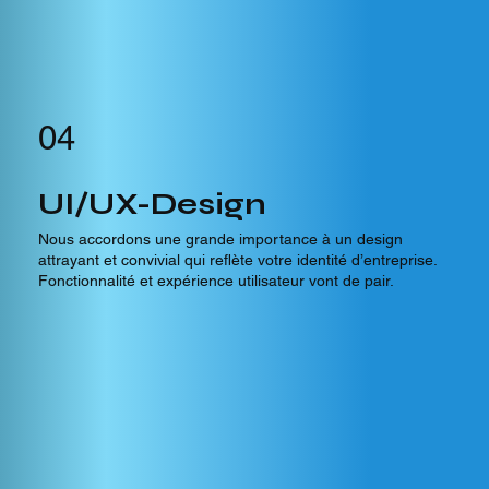
04
UI/UX-Design
Nous accordons une grande importance à un design
attrayant et convivial qui reflète votre identité d’entreprise.
Fonctionnalité et expérience utilisateur vont de pair.