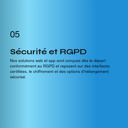
05
Sécurité et RGPD
Nos solutions web et app sont conçues dès le départ
conformément au RGPD et reposent sur des interfaces
certifiées, le chiffrement et des options d’hébergement
sécurisé.